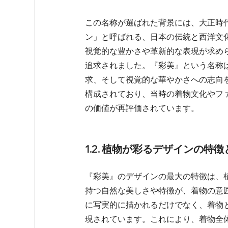
この名称が選ばれた背景には、大正時
ン」と呼ばれる、日本の伝統と西洋文
視覚的な豊かさや革新的な表現が求め
追求されました。『彩美』という名称
求、そして視覚的な華やかさへの志向
構成されており、当時の着物文化やフ
の価値が再評価されています。   
1.2. 植物が彩るデザインの特
『彩美』のデザインの最大の特徴は、
持つ自然な美しさや特徴が、着物の意
に写実的に描かれるだけでなく、着物
現されています。これにより、着物全