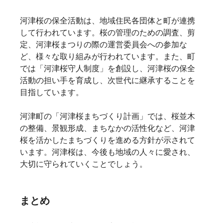
河津桜の保全活動は、地域住民各団体と町が連携
して行われています。桜の管理のための調査、剪
定、河津桜まつりの際の運営委員会への参加な
ど、様々な取り組みが行われています。また、町
では「河津桜守人制度」を創設し、河津桜の保全
活動の担い手を育成し、次世代に継承することを
目指しています。   
河津町の「河津桜まちづくり計画」では、桜並木
の整備、景観形成、まちなかの活性化など、河津
桜を活かしたまちづくりを進める方針が示されて
います。河津桜は、今後も地域の人々に愛され、
大切に守られていくことでしょう。   
まとめ