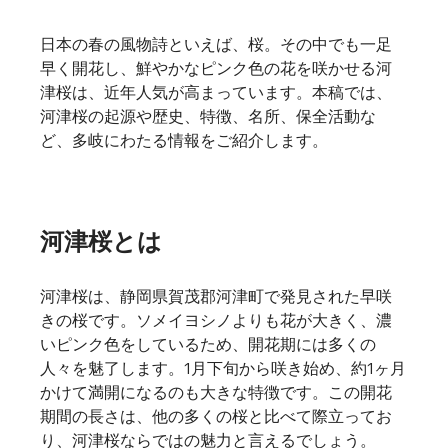
日本の春の風物詩といえば、桜。その中でも一足
早く開花し、鮮やかなピンク色の花を咲かせる河
津桜は、近年人気が高まっています。本稿では、
河津桜の起源や歴史、特徴、名所、保全活動な
ど、多岐にわたる情報をご紹介します。
河津桜とは
河津桜は、静岡県賀茂郡河津町で発見された早咲
きの桜です。ソメイヨシノよりも花が大きく、濃
いピンク色をしているため、開花期には多くの
人々を魅了します。1月下旬から咲き始め、約1ヶ月
かけて満開になるのも大きな特徴です。この開花
期間の長さは、他の多くの桜と比べて際立ってお
り、河津桜ならではの魅力と言えるでしょう。   