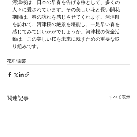
河津桜は、日本の早春を告げる桜として、多くの
人々に愛されています。その美しい花と長い開花
期間は、春の訪れを感じさせてくれます。河津町
を訪れて、河津桜の絶景を堪能し、一足早い春を
感じてみてはいかがでしょうか。河津桜の保全活
動は、この美しい桜を未来に残すための重要な取
り組みです。
花卉/園芸
すべて表示
関連記事