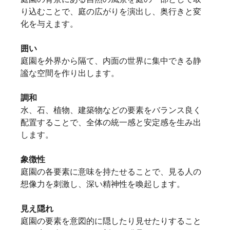
り込むことで、庭の広がりを演出し、奥行きと変
化を与えます。   
囲い
庭園を外界から隔て、内面の世界に集中できる静
謐な空間を作り出します。   
調和
水、石、植物、建築物などの要素をバランス良く
配置することで、全体の統一感と安定感を生み出
します。
象徴性
庭園の各要素に意味を持たせることで、見る人の
想像力を刺激し、深い精神性を喚起します。
見え隠れ
庭園の要素を意図的に隠したり見せたりすること