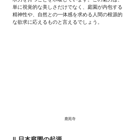
単に視覚的な美しさだけでなく、庭園が内包する
精神性や、自然との一体感を求める人間の根源的
な欲求に応えるものと言えるでしょう。
鹿苑寺
II. 日本庭園の起源