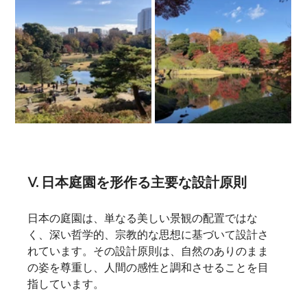
V. 日本庭園を形作る主要な設計原則
日本の庭園は、単なる美しい景観の配置ではな
く、深い哲学的、宗教的な思想に基づいて設計さ
れています。その設計原則は、自然のありのまま
の姿を尊重し、人間の感性と調和させることを目
指しています。   