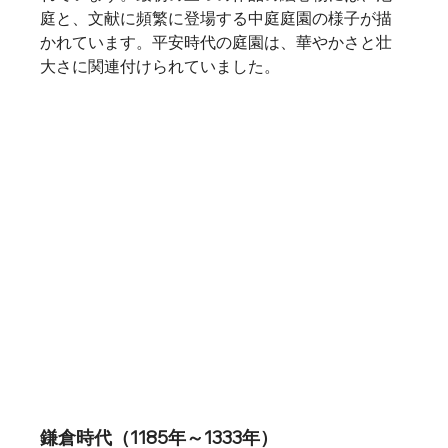
庭と、文献に頻繁に登場する中庭庭園の様子が描
かれています。平安時代の庭園は、華やかさと壮
大さに関連付けられていました。   
鎌倉時代（1185年～1333年）