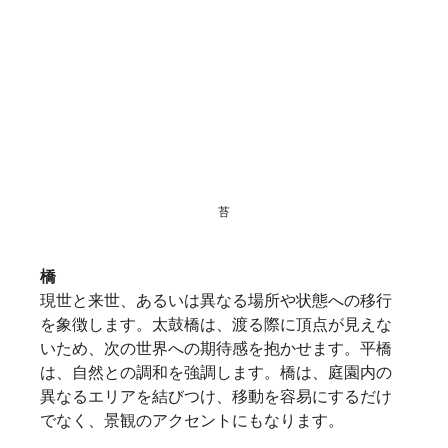
苔
橋
現世と来世、あるいは異なる場所や状態への移行
を象徴します。太鼓橋は、渡る際に頂点が見えな
いため、次の世界への期待感を抱かせます。平橋
は、自然との調和を強調します。橋は、庭園内の
異なるエリアを結びつけ、移動を容易にするだけ
でなく、景観のアクセントにもなります。 