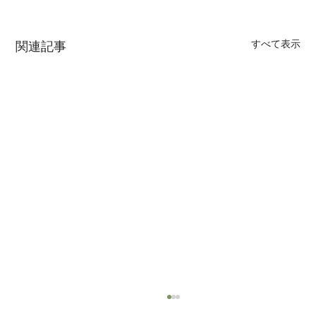
すべて表示
関連記事