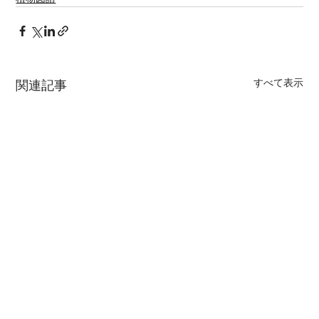
すべて表示
関連記事