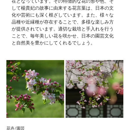
在となっています。その特徴的な花の形や色、そ
して楊貴妃の故事に由来する花言葉は、日本の文
化や芸術にも深く根ざしています。また、様々な
品種や近縁種が存在することで、多様な楽しみ方
が提供されています。適切な栽培と手入れを行う
ことで、毎年美しい花を咲かせ、日本の園芸文化
と自然美を豊かにしてくれるでしょう。
花卉/園芸