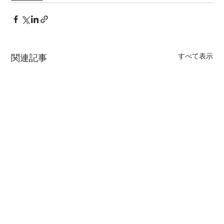
すべて表示
関連記事