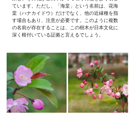
ています。ただし、「海棠」という名前は、花海
棠（ハナカイドウ）だけでなく、他の近縁種を指
す場合もあり、注意が必要です。このように複数
の名前が存在することは、この樹木が日本文化に
深く根付いている証拠と言えるでしょう。  