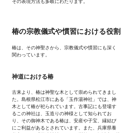
その表現方法も多岐にわたります。   
椿の宗教儀式や慣習における役割
椿は、その神聖さから、宗教儀式や慣習にも深く
関わっています。
神道における椿
古来より、椿は神聖な木として崇められてきまし
た。島根県松江市にある「玉作湯神社」では、神
木として椿が祀られています。古事記にも登場す
るこの神社は、玉造りの神様として知られてお
り、その御神木である椿は、安産や子宝、縁結び
にご利益があるとされています。また、兵庫県養