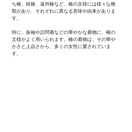
ち椿、枝椿、遠州椿など、椿の文様には様々な種
類があり、それぞれに異なる意味や由来がありま
す。    
特に、振袖や訪問着などの華やかな着物に、椿の
文様がよく用いられます。椿の着物は、その華や
かさと上品さから、多くの女性に愛されていま
す。   