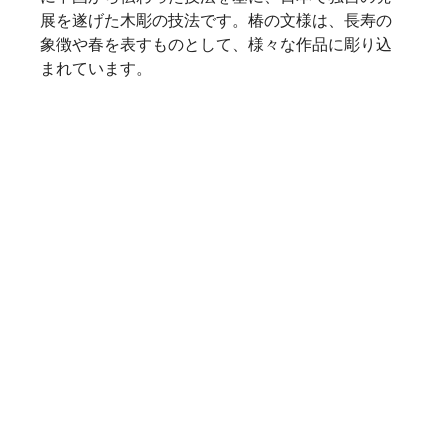
展を遂げた木彫の技法です。椿の文様は、長寿の
象徴や春を表すものとして、様々な作品に彫り込
まれています。    