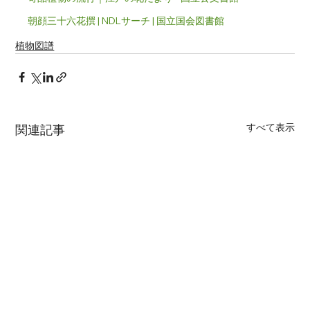
朝顔三十六花撰 | NDLサーチ | 国立国会図書館
植物図譜
すべて表示
関連記事