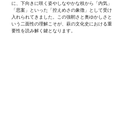
に、下向きに咲く姿やしなやかな枝から「内気」
「思案」といった「控えめさの象徴」として受け
入れられてきました。この強靭さと奥ゆかしさと
いう二面性の理解こそが、萩の文化史における重
要性を読み解く鍵となります。