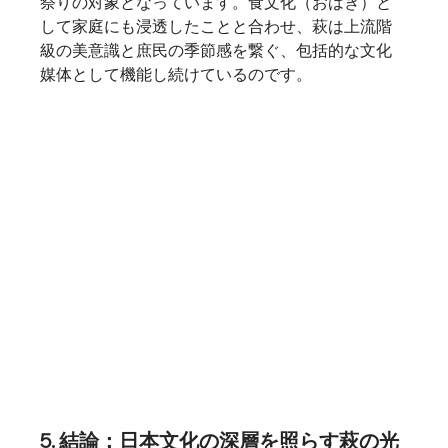
祭りの対象となっています。食文化（おはぎ）と
して家庭にも浸透したことと合わせ、萩は上流階
級の美意識と庶民の季節感を繋ぐ、包括的な文化
媒体として機能し続けているのです。
5. 結論：日本文化の深層を照らす萩の光