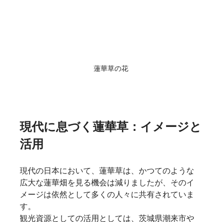
蓮華草の花
現代に息づく蓮華草：イメージと
活用
現代の日本において、蓮華草は、かつてのような
広大な蓮華畑を見る機会は減りましたが、そのイ
メージは依然として多くの人々に共有されていま
す。
観光資源としての活用としては、茨城県潮来市や