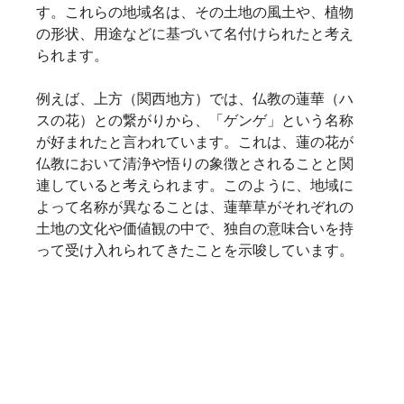
す。これらの地域名は、その土地の風土や、植物
の形状、用途などに基づいて名付けられたと考え
られます。   
例えば、上方（関西地方）では、仏教の蓮華（ハ
スの花）との繋がりから、「ゲンゲ」という名称
が好まれたと言われています。これは、蓮の花が
仏教において清浄や悟りの象徴とされることと関
連していると考えられます。このように、地域に
よって名称が異なることは、蓮華草がそれぞれの
土地の文化や価値観の中で、独自の意味合いを持
って受け入れられてきたことを示唆しています。   