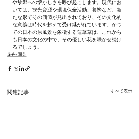
や故郷への懐かしさを呼び起こします。現代にお
いては、観光資源や環境保全活動、養蜂など、新
たな形でその価値が見出されており、その文化的
な意義は時代を超えて受け継がれています。かつ
ての日本の原風景を象徴する蓮華草は、これから
も日本の文化の中で、その優しい花を咲かせ続け
るでしょう。
花卉/園芸
すべて表示
関連記事