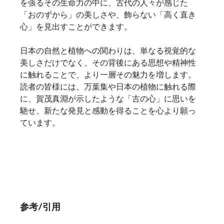
を張るその生命力の中に、古代の人々が感じた
「おのずから」の美しさや、飾らない「高く直き
心」を見出すことができます。
日本の自然と植物への関わりは、単なる視覚的な
美しさだけでなく、その背後にある思想や精神性
に触れることで、より一層その魅力を増します。
読者の皆様には、万葉集や日本の植物に触れる際
に、賀茂真淵が示したような「古の心」に思いを
馳せ、新たな発見と感動を得ることを心より願っ
ています。
参考/引用