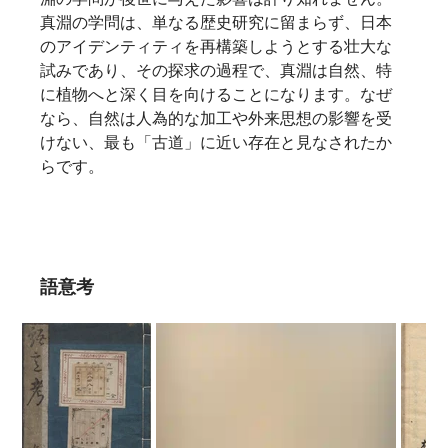
真淵の学問は、単なる歴史研究に留まらず、日本
のアイデンティティを再構築しようとする壮大な
試みであり、その探求の過程で、真淵は自然、特
に植物へと深く目を向けることになります。なぜ
なら、自然は人為的な加工や外来思想の影響を受
けない、最も「古道」に近い存在と見なされたか
らです。   
語意考