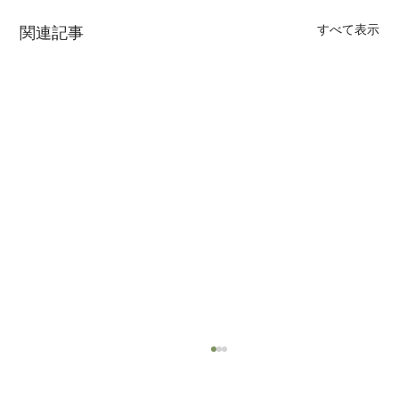
すべて表示
関連記事