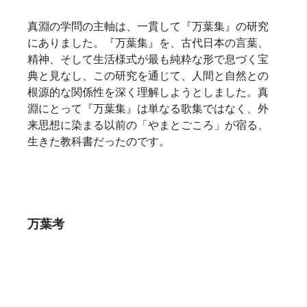
真淵の学問の主軸は、一貫して『万葉集』の研究
にありました。『万葉集』を、古代日本の言葉、
精神、そして生活様式が最も純粋な形で息づく宝
典と見なし、この研究を通じて、人間と自然との
根源的な関係性を深く理解しようとしました。真
淵にとって『万葉集』は単なる歌集ではなく、外
来思想に染まる以前の「やまとごころ」が宿る、
生きた教科書だったのです。  
万葉考