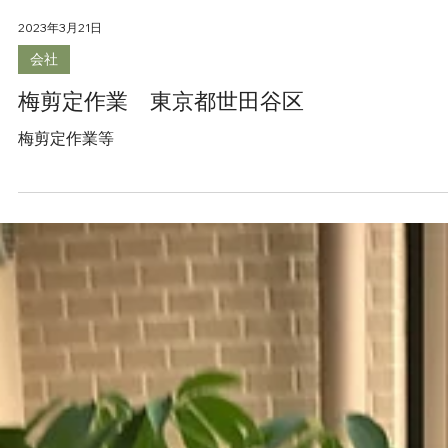
2023年3月21日
会社
梅剪定作業 東京都世田谷区
梅剪定作業等