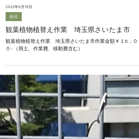
2022年5月15日
会社