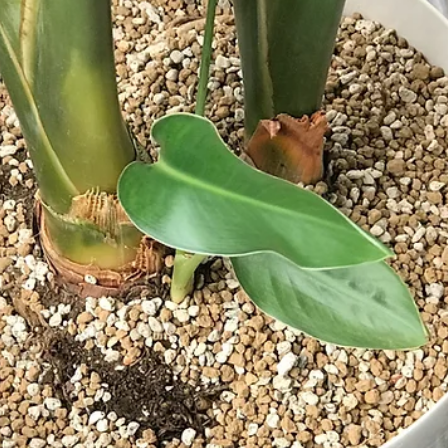
2022年4月24日
会社